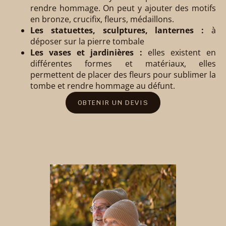
rendre hommage. On peut y ajouter des motifs
en bronze, crucifix, fleurs, médaillons.
Les statuettes, sculptures, lanternes :
à
déposer sur la pierre tombale
Les vases et jardinières :
elles existent en
différentes formes et matériaux, elles
permettent de placer des fleurs pour sublimer la
tombe et rendre hommage au défunt.
OBTENIR UN DEVIS