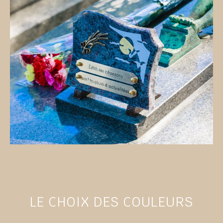
LE CHOIX DES COULEURS