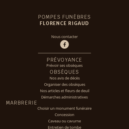
POMPES FUNÈBRES
FLORENCE RIGAUD
Nous contacter
PRÉVOYANCE
Prévoir ses obsèques
OBSÈQUES
Nos avis de décès
Organiser des obsèques
Nos articles et fleurs de deuil
Démarches administratives
MARBRERIE
Choisir un monument funéraire
Concession
Caveau ou cavurne
Entretien de tombe