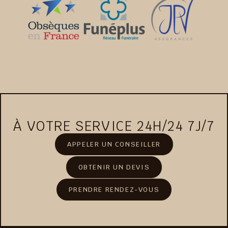
À VOTRE SERVICE 24H/24 7J/7
APPELER UN CONSEILLER
OBTENIR UN DEVIS
PRENDRE RENDEZ-VOUS