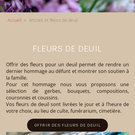
Accueil
»
Articles et fleurs de deuil
FLEURS DE DEUIL
Offrir des fleurs pour un deuil permet de rendre un
dernier hommage au défunt et montrer son soutien à
la famille.
Pour cet hommage nous vous proposons une
sélection de gerbes, bouquets, compositions,
couronnes et coussins.
Vos fleurs de deuil sont livrées le jour et à l’heure de
votre choix, au lieu de culte, funérarium, cimetière.
OFFRIR DES FLEURS DE DEUIL