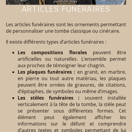
ARTICLES FUNÉRAIRES
Les articles funéraires sont les ornements permettant
de personnaliser une tombe classique ou cinéraire.
Il existe différents types d’articles funéraires :
Les compositions florales
peuvent être
artificielles ou naturelles. L’ensemble permet
aux proches de témoigner leur chagrin.
Les plaques funéraires :
en granit, en marbre,
en pierre ou tout autre matériau, les plaques
peuvent être ornées de gravures, de citations,
d’épitaphes, de symboles ou même d’images.
Les stèles funéraires :
souvent installée
verticalement à la tête de la tombe, la stèle peut
se présenter sous différentes formes. Cet
élément peut également afficher les
informations sur le défunt et comprendre
d’autres textes et symboles permettant de lui