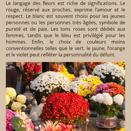
Le langage des fleurs est riche de significations. Le
rouge, réservé aux proches, exprime l’amour et le
respect. Le blanc est souvent choisi pour les jeunes
personnes ou les personnes très âgées, symbole de
pureté et de paix. Les tons roses sont dédiés aux
femmes, tandis que le bleu est privilégié pour les
hommes. Enfin, le choix de couleurs moins
conventionnelles telles que le vert, le jaune, l’orange
et le violet peut refléter la personnalité du défunt.