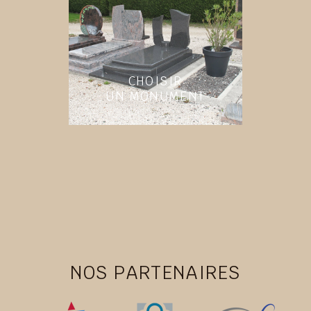
CHOISIR
UN MONUMENT
NOS PARTENAIRES