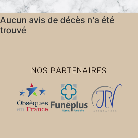
Aucun avis de décès n'a été
trouvé
NOS PARTENAIRES