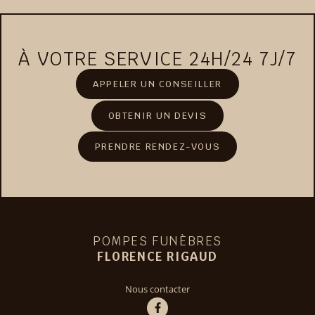
À VOTRE SERVICE 24H/24 7J/7
APPELER UN CONSEILLER
OBTENIR UN DEVIS
PRENDRE RENDEZ-VOUS
POMPES FUNÈBRES
FLORENCE RIGAUD
Nous contacter