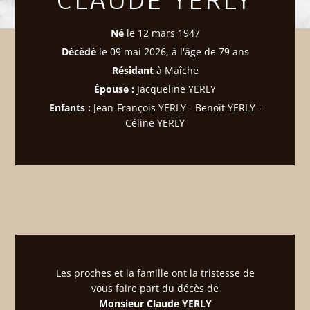
CLAUDE YERLY
Né
le 12 mars 1947
Décédé
le 09 mai 2026, à l'âge de 79 ans
Résidant
à Maîche
Épouse :
Jacqueline YERLY
Enfants :
Jean-François YERLY - Benoît YERLY -
Céline YERLY
Les proches et la famille ont la tristesse de
vous faire part du décès de
Monsieur Claude YERLY