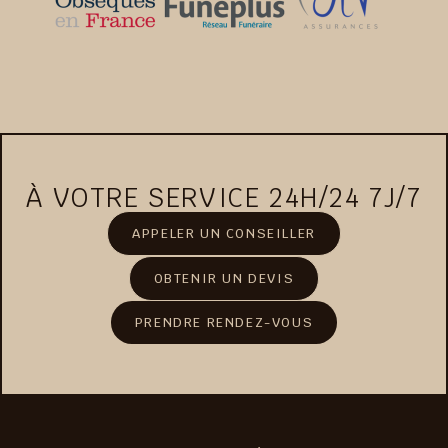
À VOTRE SERVICE 24H/24 7J/7
APPELER UN CONSEILLER
OBTENIR UN DEVIS
PRENDRE RENDEZ-VOUS