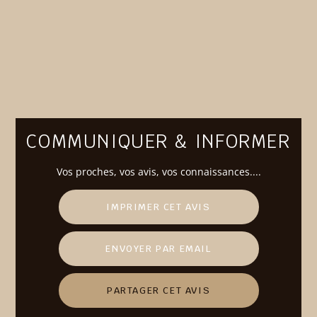
COMMUNIQUER & INFORMER
Vos
proches
, vos avis, vos connaissances....
IMPRIMER CET AVIS
ENVOYER PAR EMAIL
PARTAGER CET AVIS