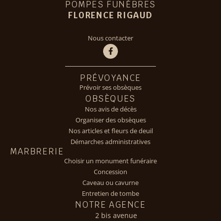
POMPES FUNÈBRES
FLORENCE RIGAUD
Nous contacter
PRÉVOYANCE
Prévoir ses obsèques
OBSÈQUES
Nos avis de décès
Organiser des obsèques
Nos articles et fleurs de deuil
Démarches administratives
MARBRERIE
Choisir un monument funéraire
Concession
Caveau ou cavurne
Entretien de tombe
NOTRE AGENCE
2 bis avenue