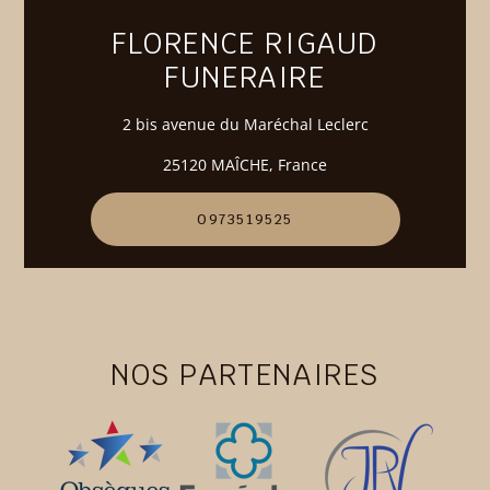
FLORENCE RIGAUD
FUNERAIRE
2 bis avenue du Maréchal Leclerc
25120 MAÎCHE, France
0973519525
NOS PARTENAIRES