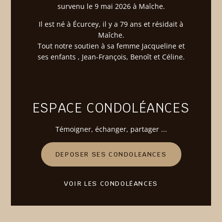
survenu le 9 mai 2026 à Maîche.
Il est né à Écurcey, il y a 79 ans et résidait à
Maîche.
Tout notre soutien à sa femme Jacqueline et
ses enfants , Jean-François, Benoît et Céline.
ESPACE CONDOLÉANCES
Témoigner
, échanger, partager ...
DEPOSER SES CONDOLEANCES
VOIR LES CONDOLÉANCES