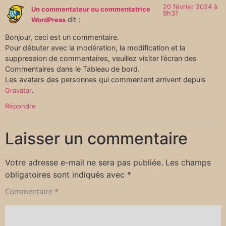
20 février 2024 à
Un commentateur ou commentatrice
9h31
dit :
WordPress
Bonjour, ceci est un commentaire.
Pour débuter avec la modération, la modification et la
suppression de commentaires, veuillez visiter l’écran des
Commentaires dans le Tableau de bord.
Les avatars des personnes qui commentent arrivent depuis
.
Gravatar
Répondre
Laisser un commentaire
Votre adresse e-mail ne sera pas publiée.
Les champs
obligatoires sont indiqués avec
*
Commentaire
*