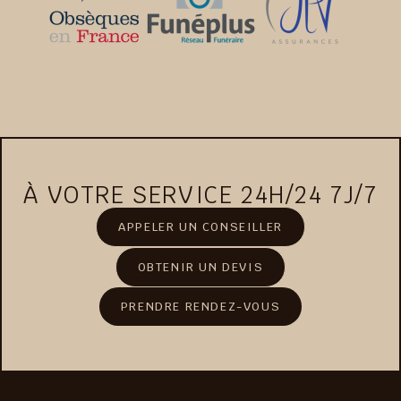
À VOTRE SERVICE 24H/24 7J/7
APPELER UN CONSEILLER
OBTENIR UN DEVIS
PRENDRE RENDEZ-VOUS