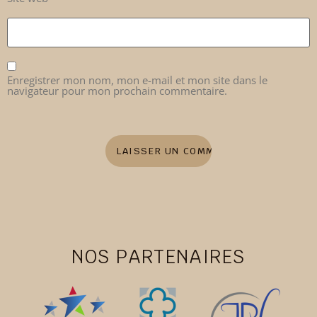
Enregistrer mon nom, mon e-mail et mon site dans le
navigateur pour mon prochain commentaire.
NOS PARTENAIRES