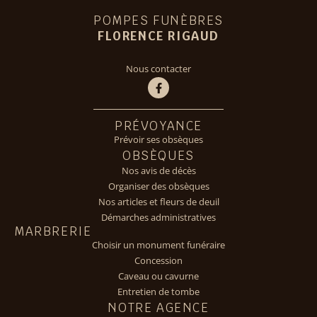
POMPES FUNÈBRES
FLORENCE RIGAUD
Nous contacter
PRÉVOYANCE
Prévoir ses obsèques
OBSÈQUES
Nos avis de décès
Organiser des obsèques
Nos articles et fleurs de deuil
Démarches administratives
MARBRERIE
Choisir un monument funéraire
Concession
Caveau ou cavurne
Entretien de tombe
NOTRE AGENCE